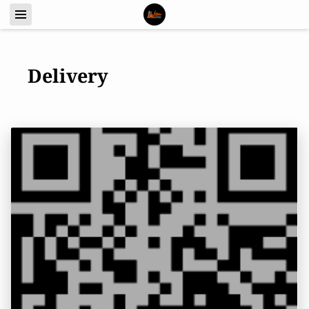
Delivery